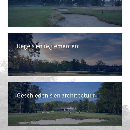
Regels en reglementen
Geschiedenis en architectuur