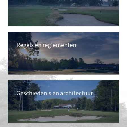
Regels en reglementen
Geschiedenis en architectuur