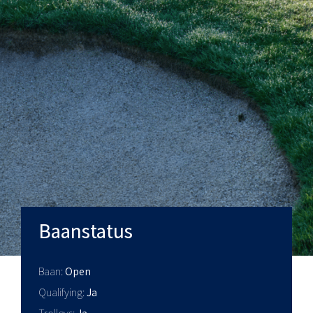
Baanstatus
Baan
Open
Qualifying
Ja