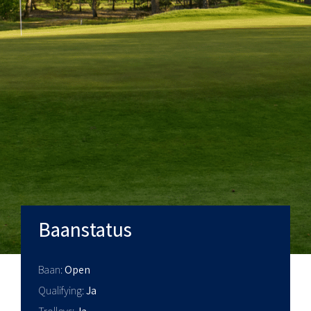
Baanstatus
Baan
Open
Qualifying
Ja