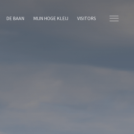
DE BAAN
MIJN HOGE KLEIJ
VISITORS