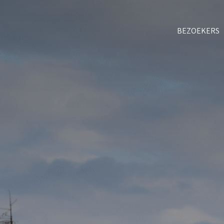
BEZOEKERS