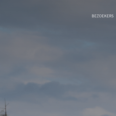
BEZOEKERS