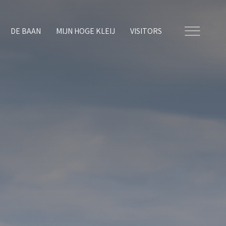
DE BAAN
MIJN HOGE KLEIJ
VISITORS