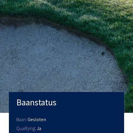
Baanstatus
Baan
Gesloten
Qualifying
Ja