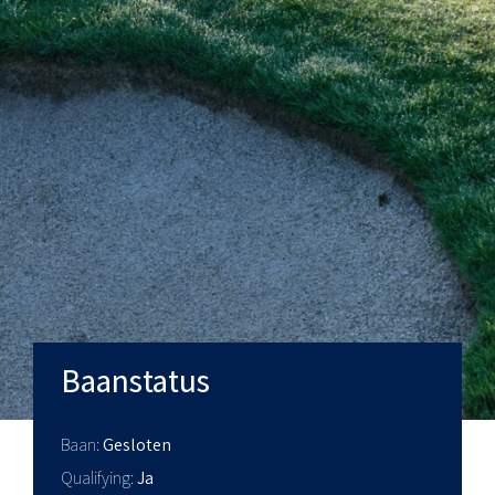
Baanstatus
Baan
Gesloten
Qualifying
Ja