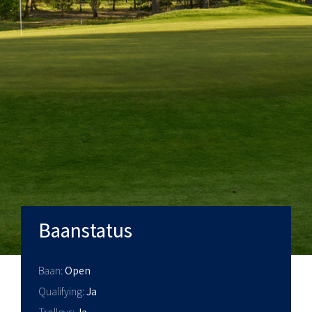
Baanstatus
Baan
Open
Qualifying
Ja