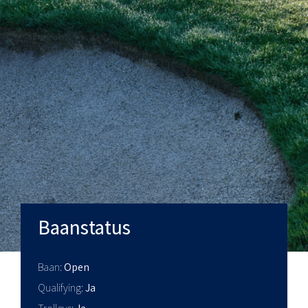
Baanstatus
Baan
Open
Qualifying
Ja