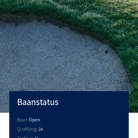
Baanstatus
Baan
Open
Qualifying
Ja