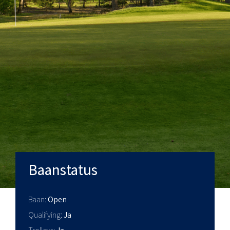
Baanstatus
Baan
Open
Qualifying
Ja