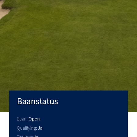
Baanstatus
Baan
Open
Qualifying
Ja