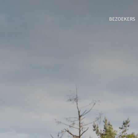
BEZOEKERS