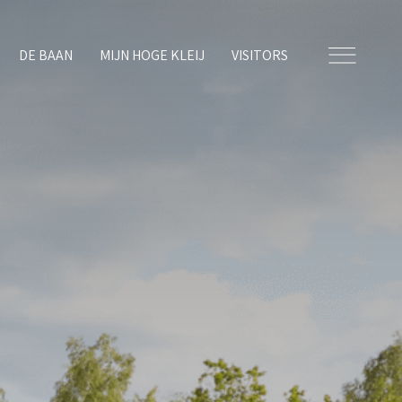
DE BAAN
MIJN HOGE KLEIJ
VISITORS