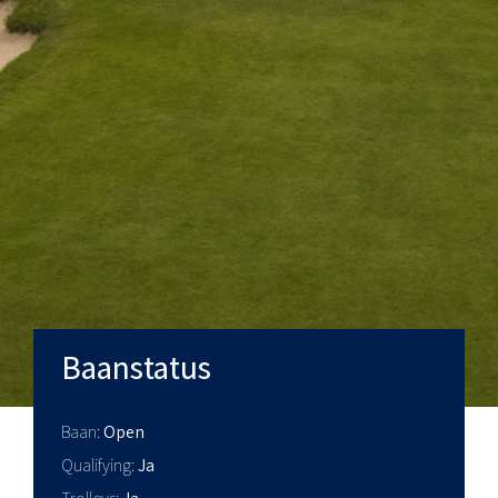
Baanstatus
Baan
Open
Qualifying
Ja