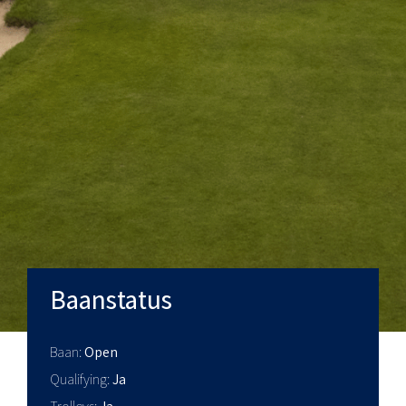
Baanstatus
Baan
Open
Qualifying
Ja