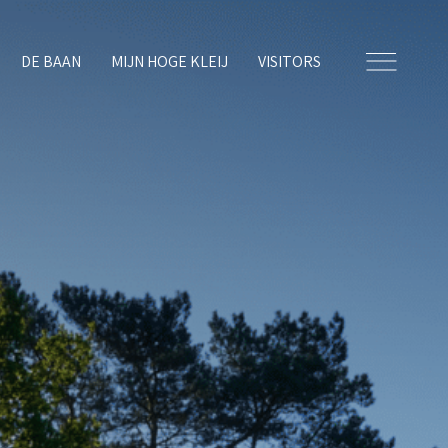
DE BAAN
MIJN HOGE KLEIJ
VISITORS