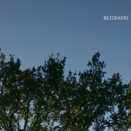
BEZOEKERS